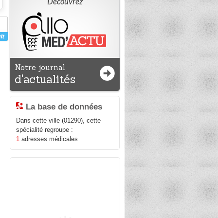
Découvrez
Notre journal
d'actualités
La base de données
Dans cette ville (01290), cette
spécialité regroupe :
1
adresses médicales