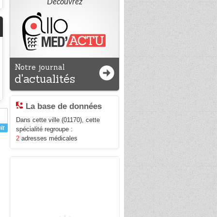
Découvrez
Notre journal
d'actualités
La base de données
Dans cette ville (01170), cette
spécialité regroupe :
2
adresses médicales