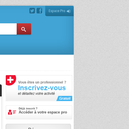
Espace Pro
Déjà inscrit ?
Accéder à votre espace pro