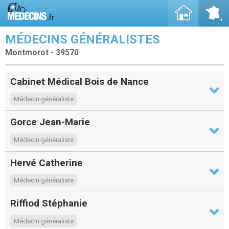
MÉDECINS GÉNÉRALISTES
Montmorot - 39570
Cabinet Médical Bois de Nance
Médecin généraliste
Gorce Jean-Marie
Médecin généraliste
Hervé Catherine
Médecin généraliste
Riffiod Stéphanie
Médecin généraliste