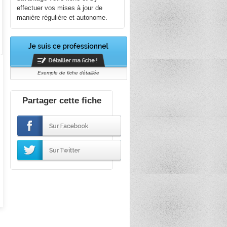
effectuer vos mises à jour de
manière régulière et autonome.
Exemple de fiche détaillée
Partager cette fiche