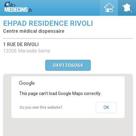
EHPAD RESIDENCE RIVOLI
Centre médical dispensaire
1 RUE DE RIVOLI
13006 Marseille 6ème
0491306064
This page can't load Google Maps correctly.
OK
Do you own this website?