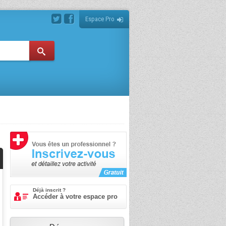
Espace Pro
Déjà inscrit ?
Accéder à votre espace pro