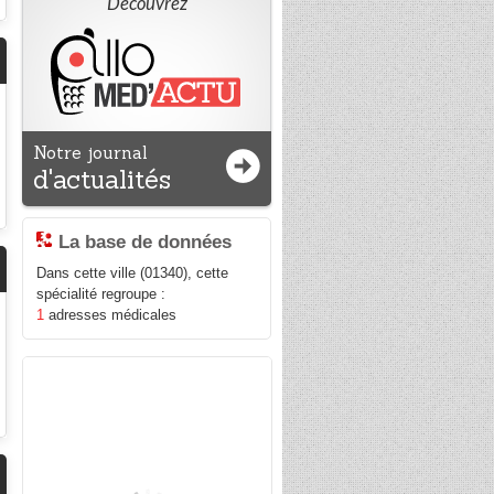
Découvrez
Notre journal
d'actualités
La base de données
Dans cette ville (01340), cette
spécialité regroupe :
1
adresses médicales