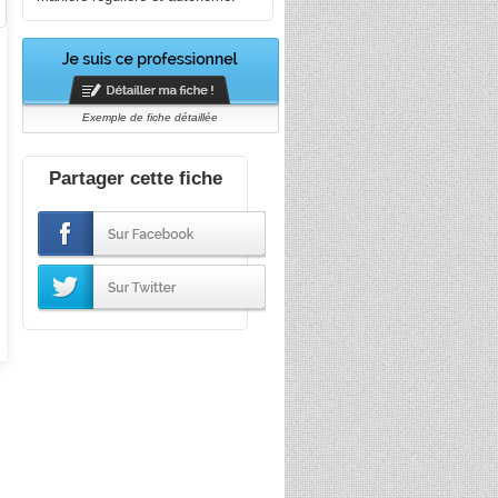
Exemple de fiche détaillée
Partager cette fiche