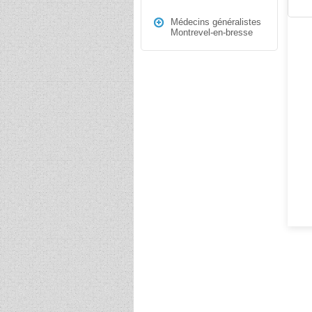
Médecins généralistes
Montrevel-en-bresse