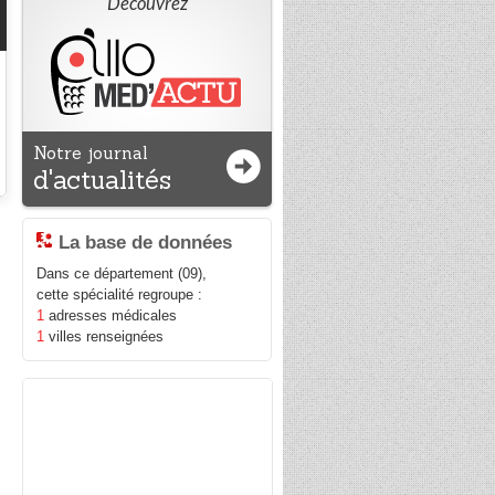
Découvrez
Notre journal
d'actualités
La base de données
Dans ce département (09),
cette spécialité regroupe :
1
adresses médicales
1
villes renseignées