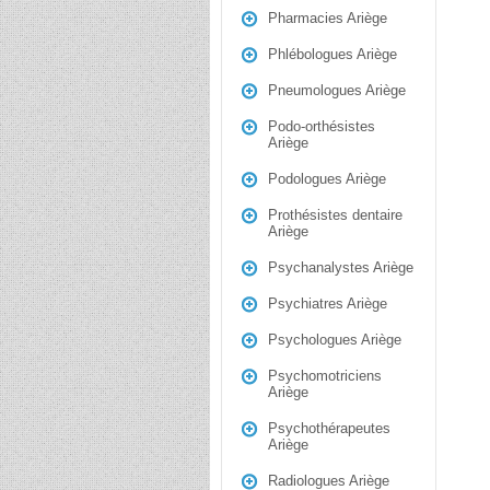
Pharmacies Ariège
Phlébologues Ariège
Pneumologues Ariège
Podo-orthésistes
Ariège
Podologues Ariège
Prothésistes dentaire
Ariège
Psychanalystes Ariège
Psychiatres Ariège
Psychologues Ariège
Psychomotriciens
Ariège
Psychothérapeutes
Ariège
Radiologues Ariège