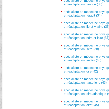
spécialiste en médecine physiq
et réadaptation gironde (33)
spécialiste en médecine physiq
et réadaptation hérault (34)
spécialiste en médecine physiq
et réadaptation ille et vilaine (35
spécialiste en médecine physiq
et réadaptation indre et loire (37
spécialiste en médecine physiq
et réadaptation isère (38)
spécialiste en médecine physiq
et réadaptation landes (40)
spécialiste en médecine physiq
et réadaptation loire (42)
spécialiste en médecine physiq
et réadaptation haute loire (43)
spécialiste en médecine physiq
et réadaptation loire atlantique (
spécialiste en médecine physiq
et réadaptation loiret (45)