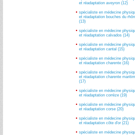
et réadaptation aveyron (12)
spécialiste en médecine physiq
et réadaptation bouches du rhô
(13)
spécialiste en médecine physiq
et réadaptation calvados (14)
spécialiste en médecine physiq
et réadaptation cantal (15)
spécialiste en médecine physiq
et réadaptation charente (16)
spécialiste en médecine physiq
et réadaptation charente mariti
(17)
spécialiste en médecine physiq
et réadaptation corrèze (19)
spécialiste en médecine physiq
et réadaptation corse (20)
spécialiste en médecine physiq
et réadaptation côte d'or (21)
spécialiste en médecine physiq