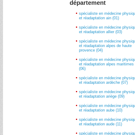
département
spécialiste en médecine physiq
et réadaptation ain (01)
spécialiste en médecine physiq
et réadaptation allier (03)
spécialiste en médecine physiq
et réadaptation alpes de haute
provence (04)
spécialiste en médecine physiq
et réadaptation alpes maritimes
(06)
spécialiste en médecine physiq
et réadaptation ardèche (07)
spécialiste en médecine physiq
et réadaptation ariège (09)
spécialiste en médecine physiq
et réadaptation aube (10)
spécialiste en médecine physiq
et réadaptation aude (11)
spécialiste en médecine physiq