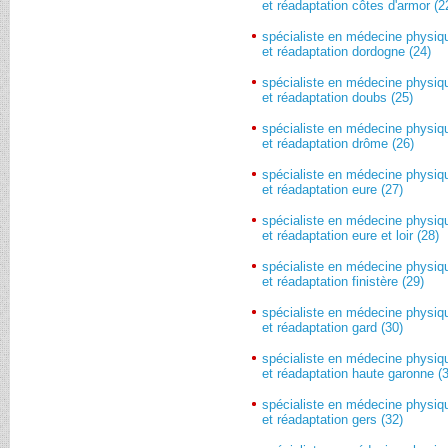
et réadaptation côtes d'armor (2
spécialiste en médecine physiq
et réadaptation dordogne (24)
spécialiste en médecine physiq
et réadaptation doubs (25)
spécialiste en médecine physiq
et réadaptation drôme (26)
spécialiste en médecine physiq
et réadaptation eure (27)
spécialiste en médecine physiq
et réadaptation eure et loir (28)
spécialiste en médecine physiq
et réadaptation finistère (29)
spécialiste en médecine physiq
et réadaptation gard (30)
spécialiste en médecine physiq
et réadaptation haute garonne (
spécialiste en médecine physiq
et réadaptation gers (32)