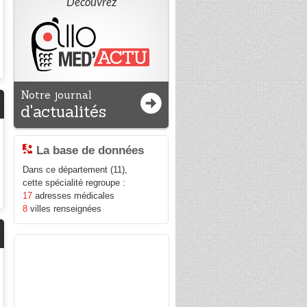
Découvrez
Notre journal
d'actualités
La base de données
Dans ce département (11),
cette spécialité regroupe :
17
adresses médicales
8
villes renseignées