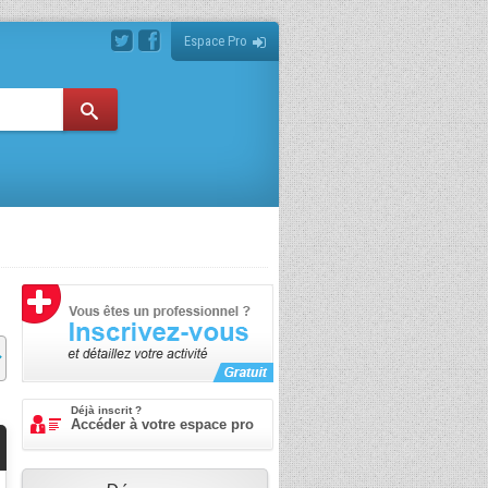
Espace Pro
Déjà inscrit ?
Accéder à votre espace pro