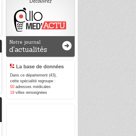
Découvrez
Notre journal
d'actualités
La base de données
Dans ce département (43),
cette spécialité regroupe :
50
adresses médicales
19
villes renseignées