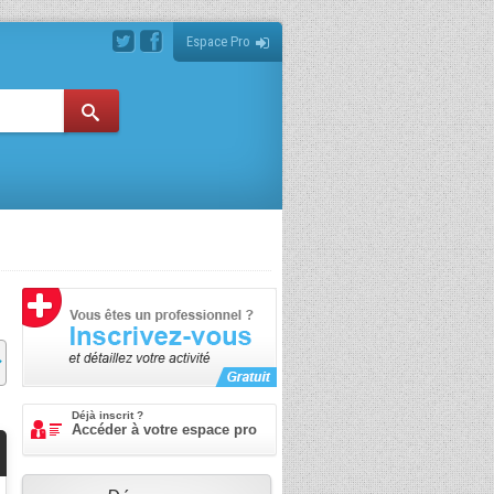
Espace Pro
Déjà inscrit ?
Accéder à votre espace pro