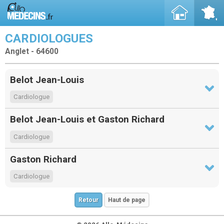
CARDIOLOGUES
Anglet - 64600
Belot Jean-Louis
Cardiologue
Belot Jean-Louis et Gaston Richard
Cardiologue
Gaston Richard
Cardiologue
Retour
Haut de page