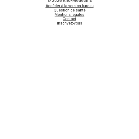
© 2026 Allo-Médecins
Accéder à la version bureau
Question de santé
Mentions légales
Contact
Inscrivez-vous