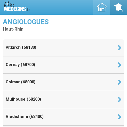
ANGIOLOGUES
Haut-Rhin
Altkirch (68130)
Cernay (68700)
Colmar (68000)
Mulhouse (68200)
Riedisheim (68400)