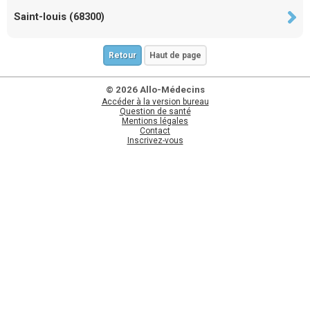
Saint-louis (68300)
Retour
Haut de page
© 2026 Allo-Médecins
Accéder à la version bureau
Question de santé
Mentions légales
Contact
Inscrivez-vous