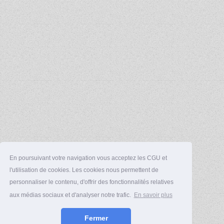
En poursuivant votre navigation vous acceptez les CGU et
l'utilisation de cookies. Les cookies nous permettent de
personnaliser le contenu, d'offrir des fonctionnalités relatives
aux médias sociaux et d'analyser notre trafic.
En savoir plus
Fermer