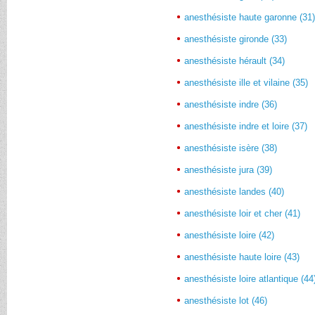
anesthésiste haute garonne (31
anesthésiste gironde (33)
anesthésiste hérault (34)
anesthésiste ille et vilaine (35)
anesthésiste indre (36)
anesthésiste indre et loire (37)
anesthésiste isère (38)
anesthésiste jura (39)
anesthésiste landes (40)
anesthésiste loir et cher (41)
anesthésiste loire (42)
anesthésiste haute loire (43)
anesthésiste loire atlantique (44
anesthésiste lot (46)