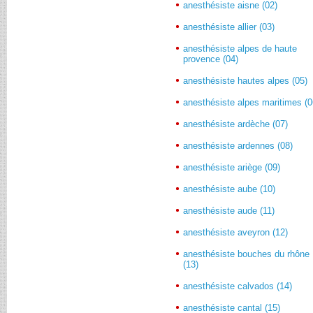
anesthésiste aisne (02)
anesthésiste allier (03)
anesthésiste alpes de haute
provence (04)
anesthésiste hautes alpes (05)
anesthésiste alpes maritimes (0
anesthésiste ardèche (07)
anesthésiste ardennes (08)
anesthésiste ariège (09)
anesthésiste aube (10)
anesthésiste aude (11)
anesthésiste aveyron (12)
anesthésiste bouches du rhône
(13)
anesthésiste calvados (14)
anesthésiste cantal (15)