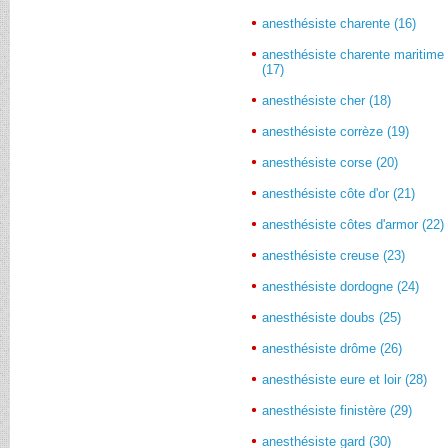
anesthésiste charente (16)
anesthésiste charente maritime
(17)
anesthésiste cher (18)
anesthésiste corrèze (19)
anesthésiste corse (20)
anesthésiste côte d'or (21)
anesthésiste côtes d'armor (22)
anesthésiste creuse (23)
anesthésiste dordogne (24)
anesthésiste doubs (25)
anesthésiste drôme (26)
anesthésiste eure et loir (28)
anesthésiste finistère (29)
anesthésiste gard (30)