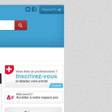
Espace Pro
Déjà inscrit ?
Accéder à votre espace pro