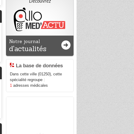
Découvrez
Notre journal
d'actualités
La base de données
Dans cette ville (01250), cette
spécialité regroupe :
1
adresses médicales