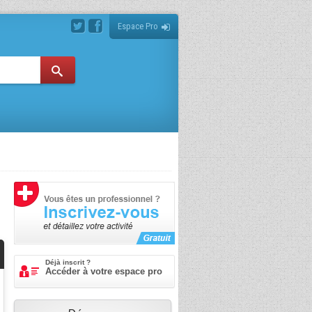
Espace Pro
Déjà inscrit ?
Accéder à votre espace pro