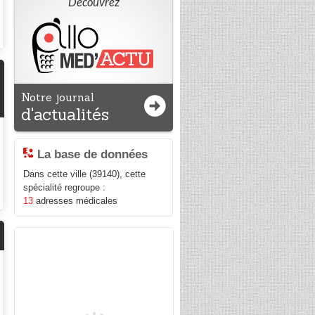
Découvrez
Notre journal
d'actualités
La base de données
Dans cette ville (39140), cette
spécialité regroupe :
13
adresses médicales