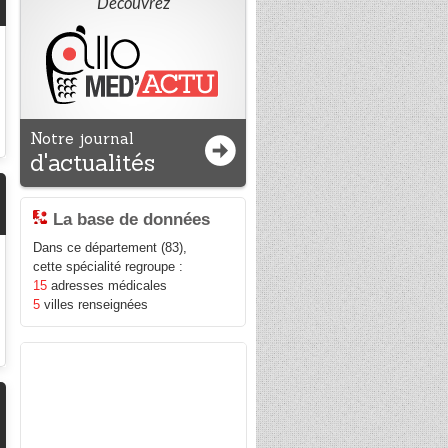
Découvrez
Notre journal
d'actualités
La base de données
Dans ce département (83),
cette spécialité regroupe :
15
adresses médicales
5
villes renseignées