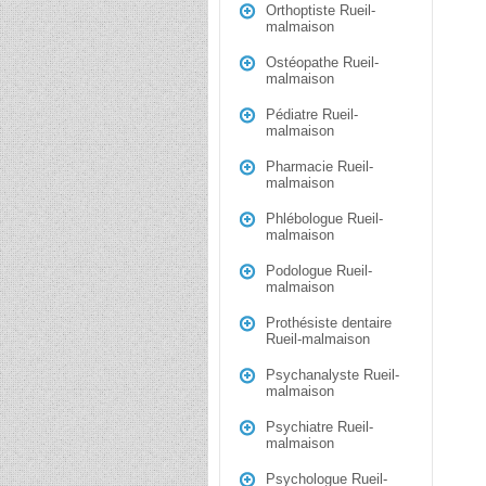
Orthoptiste Rueil-
malmaison
Ostéopathe Rueil-
malmaison
Pédiatre Rueil-
malmaison
Pharmacie Rueil-
malmaison
Phlébologue Rueil-
malmaison
Podologue Rueil-
malmaison
Prothésiste dentaire
Rueil-malmaison
Psychanalyste Rueil-
malmaison
Psychiatre Rueil-
malmaison
Psychologue Rueil-