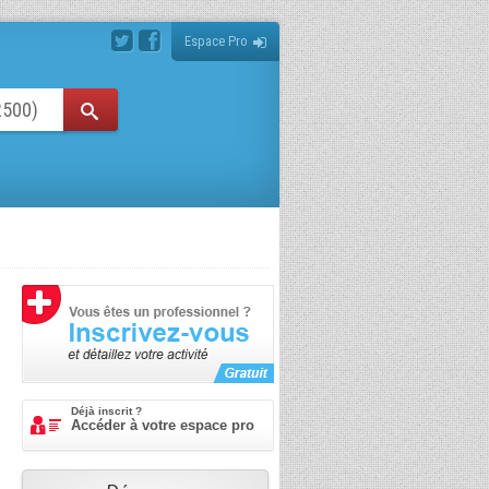
Espace Pro
Déjà inscrit ?
Accéder à votre espace pro