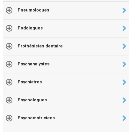
Pneumologues
Podologues
Prothésistes dentaire
Psychanalystes
Psychiatres
Psychologues
Psychomotriciens