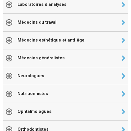
Laboratoires d'analyses
Médecins du travail
Médecins esthétique et anti-âge
Médecins généralistes
Neurologues
Nutritionnistes
Ophtalmologues
Orthodontistes