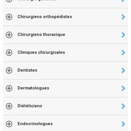
Chirurgiens orthopédistes
Chirurgiens thoracique
Cliniques chirurgicales
Dentistes
Dermatologues
Diététiciens
Endocrinologues