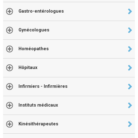
Gastro-entérologues
Gynécologues
Homéopathes
Hôpitaux
Infirmiers - Infirmières
Instituts médicaux
Kinésithérapeutes