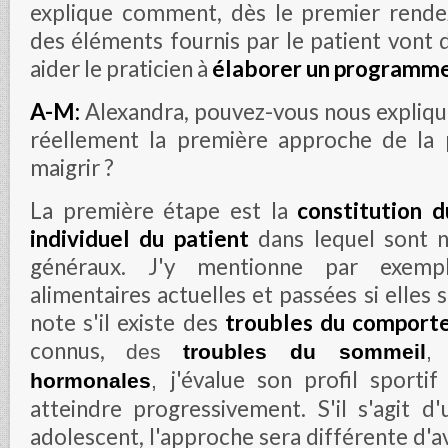
explique comment, dès le premier rende
des éléments fournis par le patient vont dé
aider le praticien à
élaborer un programme
A-M:
Alexandra, pouvez-vous nous expliqu
réellement la première approche de la 
maigrir ?
La première étape est la
constitution d
individuel du patient
dans lequel sont n
généraux. J'y mentionne par exempl
alimentaires actuelles et passées si elles 
note s'il existe des
troubles du comporte
connus,
des
troubles du sommeil
,
j'évalue son profil sportif
hormonales
,
atteindre progressivement. S'il s'agit d
adolescent, l'approche sera différente d'a