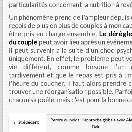
particularités concernant la nutrition à révé
Un phénomène prend de l'ampleur depuis 
reçois de plus en plus de couples à mon cab
être pris en charge ensemble.
Le dérègle
du couple
peut avoir lieu après un événeme
Il peut survenir à la suite d'un choc psy
uniquement. En effet, le problème peut v
vie différent, comme lorsque l'un 
tardivement et que le repas est pris à u
l'heure du coucher. Il faut alors prendre 
trouver une réorganisation possible. Parfoi
chacun sa poêle, mais c'est pour la bonne c
Perdre du poids : l'approche globale avec Al
Précédent
Dalu