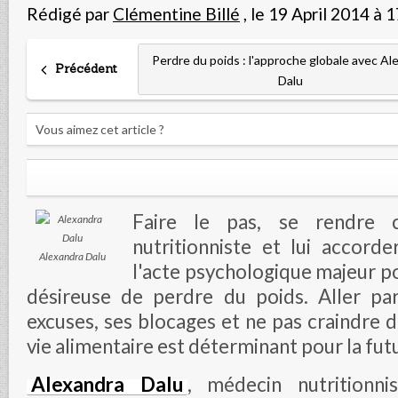
Rédigé par
Clémentine Billé
,
le 19 April 2014 à 
Perdre du poids : l'approche globale avec Al
Précédent
Dalu
Vous aimez cet article ?
Faire le pas, se rendre 
nutritionniste et lui accorde
Alexandra Dalu
l'acte psychologique majeur p
désireuse de perdre du poids. Aller pa
excuses, ses blocages et ne pas craindre d
vie alimentaire est déterminant pour la fut
Alexandra Dalu
, médecin nutritionni