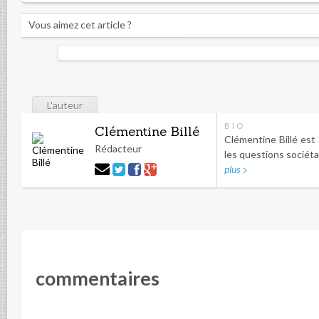
Vous aimez cet article ?
L'auteur
BIO
Clémentine Billé
Clémentine Billé est 
Rédacteur
les questions sociétal
plus
commentaires