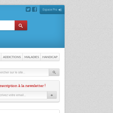
Espace Pro
ADDICTIONS
MALADIES
HANDICAP
nscription à la newsletter !