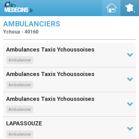
AMBULANCIERS
Ychoux - 40160
Ambulances Taxis Ychoussoises
Ambulancier
Ambulances Taxis Ychoussoises
Ambulancier
Ambulances Taxis Ychoussoises
Ambulancier
LAPASSOUZE
Ambulancier