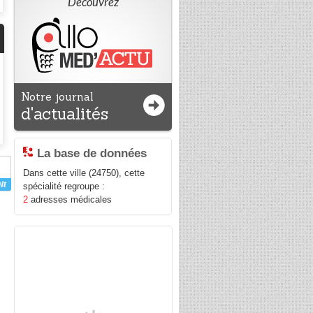
Découvrez
Notre journal
d'actualités
La base de données
Dans cette ville (24750), cette
spécialité regroupe :
2
adresses médicales