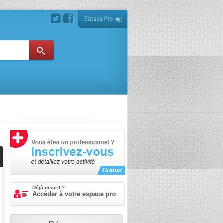
Espace Pro
Déjà inscrit ?
Accéder à votre espace pro