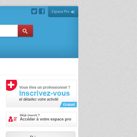
Espace Pro
Déjà inscrit ?
Accéder à votre espace pro