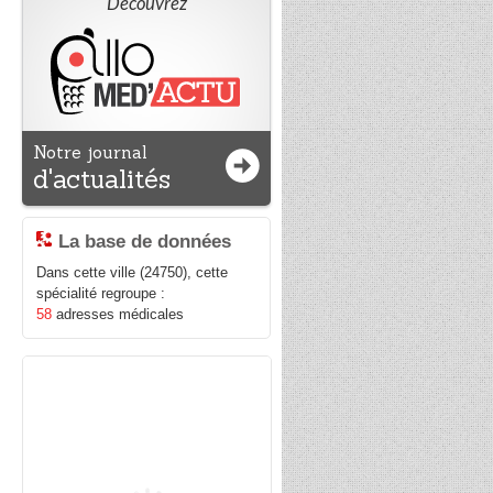
Découvrez
Notre journal
d'actualités
La base de données
Dans cette ville (24750), cette
spécialité regroupe :
58
adresses médicales