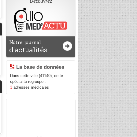
Découvrez
Notre journal
d'actualités
La base de données
Dans cette ville (41140), cette
spécialité regroupe :
3
adresses médicales