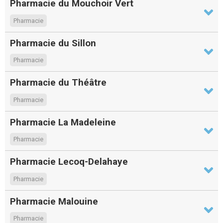
Pharmacie du Mouchoir Vert
Pharmacie
Pharmacie du Sillon
Pharmacie
Pharmacie du Théâtre
Pharmacie
Pharmacie La Madeleine
Pharmacie
Pharmacie Lecoq-Delahaye
Pharmacie
Pharmacie Malouine
Pharmacie