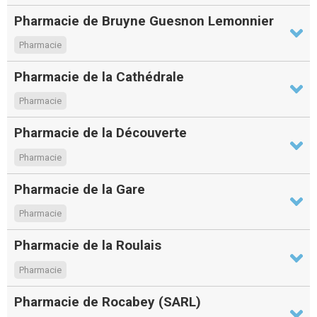
Pharmacie de Bruyne Guesnon Lemonnier
Pharmacie
Pharmacie de la Cathédrale
Pharmacie
Pharmacie de la Découverte
Pharmacie
Pharmacie de la Gare
Pharmacie
Pharmacie de la Roulais
Pharmacie
Pharmacie de Rocabey (SARL)