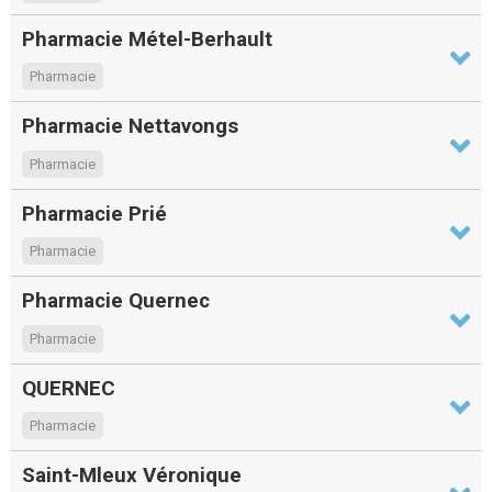
Pharmacie Métel-Berhault
Pharmacie
Pharmacie Nettavongs
Pharmacie
Pharmacie Prié
Pharmacie
Pharmacie Quernec
Pharmacie
QUERNEC
Pharmacie
Saint-Mleux Véronique