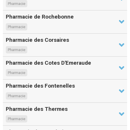
Pharmacie
Pharmacie de Rochebonne
Pharmacie
Pharmacie des Corsaires
Pharmacie
Pharmacie des Cotes D'Emeraude
Pharmacie
Pharmacie des Fontenelles
Pharmacie
Pharmacie des Thermes
Pharmacie