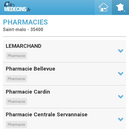
PHARMACIES
Saint-malo - 35400
LEMARCHAND
Pharmacie
Pharmacie Bellevue
Pharmacie
Pharmacie Cardin
Pharmacie
Pharmacie Centrale Servannaise
Pharmacie