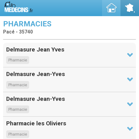
PHARMACIES
Pacé - 35740
Delmasure Jean Yves
Pharmacie
Delmasure Jean-Yves
Pharmacie
Delmasure Jean-Yves
Pharmacie
Pharmacie les Oliviers
Pharmacie