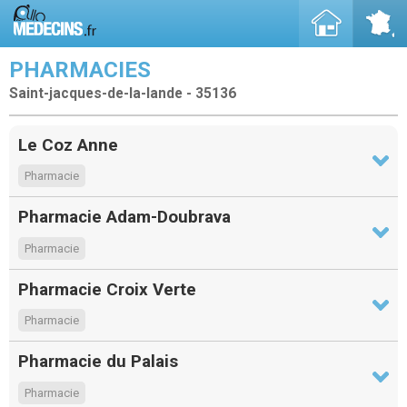
PHARMACIES
Saint-jacques-de-la-lande - 35136
Le Coz Anne
Pharmacie
Pharmacie Adam-Doubrava
Pharmacie
Pharmacie Croix Verte
Pharmacie
Pharmacie du Palais
Pharmacie