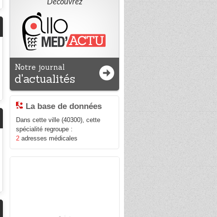
Découvrez
Notre journal
d'actualités
La base de données
Dans cette ville (40300), cette
spécialité regroupe :
2
adresses médicales