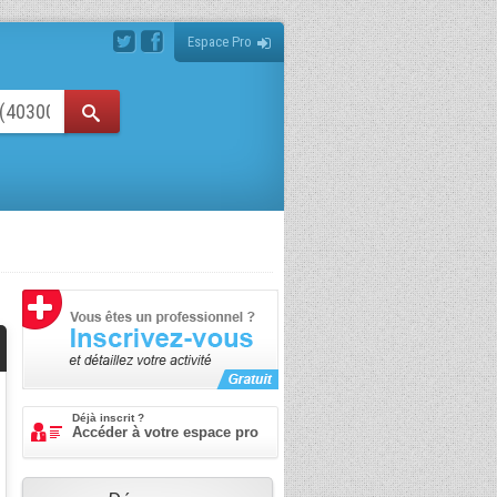
Espace Pro
Déjà inscrit ?
Accéder à votre espace pro