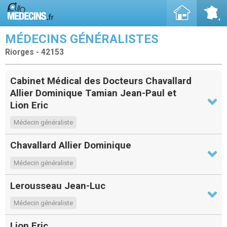
MÉDECINS GÉNÉRALISTES
Riorges - 42153
Cabinet Médical des Docteurs Chavallard
Allier Dominique Tamian Jean-Paul et
Lion Eric
Médecin généraliste
Chavallard Allier Dominique
Médecin généraliste
Lerousseau Jean-Luc
Médecin généraliste
Lion Eric