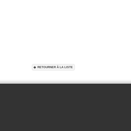
RETOURNER À LA LISTE
OK