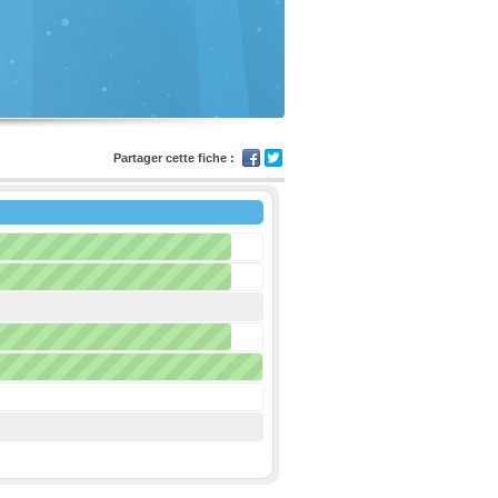
Partager cette fiche :