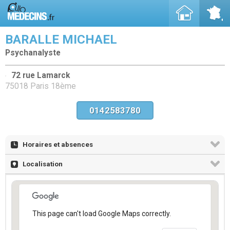
BARALLE MICHAEL
Psychanalyste
72 rue Lamarck
75018 Paris 18ème
0142583780
Horaires et absences
Localisation
This page can't load Google Maps correctly.