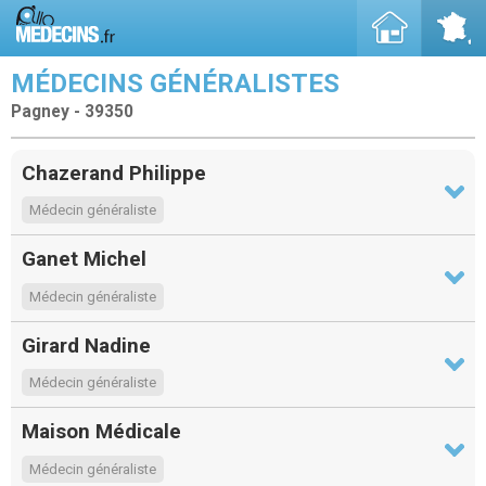
MÉDECINS GÉNÉRALISTES
Pagney - 39350
Chazerand Philippe
Médecin généraliste
Ganet Michel
Médecin généraliste
Girard Nadine
Médecin généraliste
Maison Médicale
Médecin généraliste