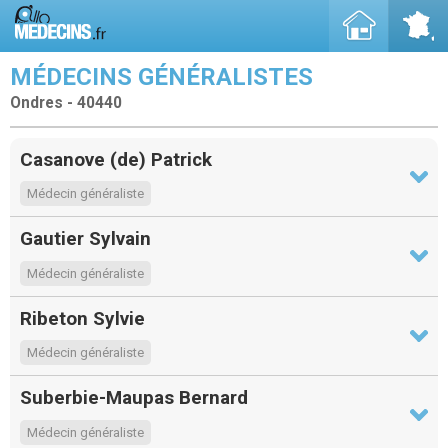
MÉDECINS GÉNÉRALISTES
Ondres - 40440
Casanove (de) Patrick
Médecin généraliste
Gautier Sylvain
Médecin généraliste
Ribeton Sylvie
Médecin généraliste
Suberbie-Maupas Bernard
Médecin généraliste