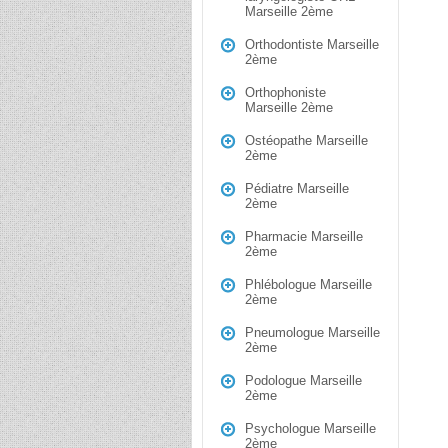
Marseille 2ème
Orthodontiste Marseille
2ème
Orthophoniste
Marseille 2ème
Ostéopathe Marseille
2ème
Pédiatre Marseille
2ème
Pharmacie Marseille
2ème
Phlébologue Marseille
2ème
Pneumologue Marseille
2ème
Podologue Marseille
2ème
Psychologue Marseille
2ème