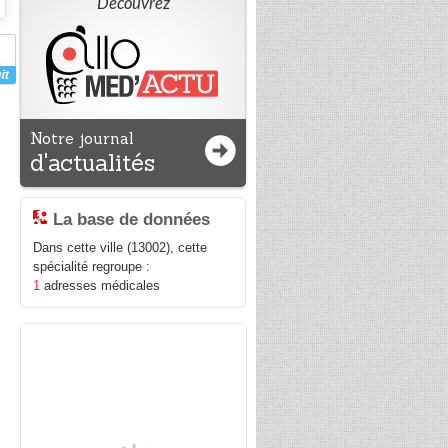
Découvrez
Notre journal
d'actualités
La base de données
Dans cette ville (13002), cette
spécialité regroupe :
1
adresses médicales