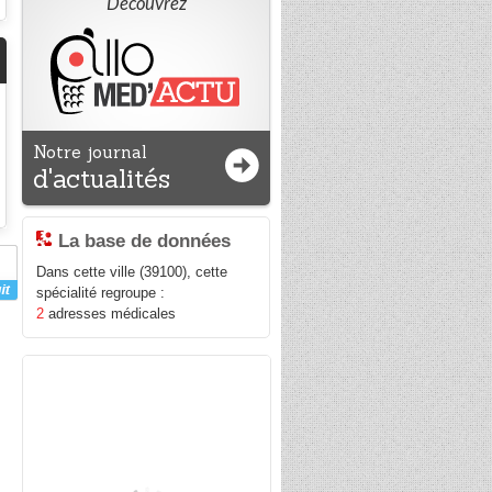
Découvrez
Notre journal
d'actualités
La base de données
Dans cette ville (39100), cette
spécialité regroupe :
2
adresses médicales