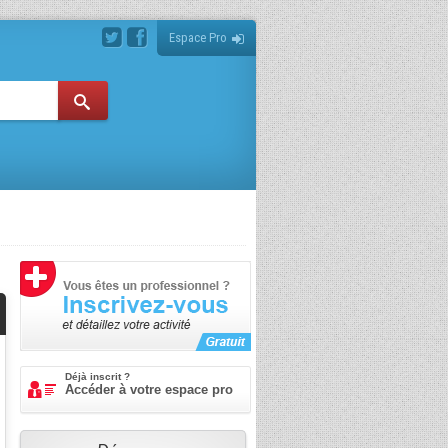
Espace Pro
Déjà inscrit ?
Accéder à votre espace pro