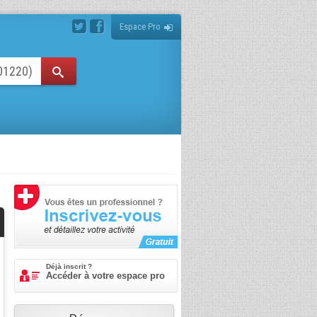
Espace Pro
Déjà inscrit ?
Accéder à votre espace pro