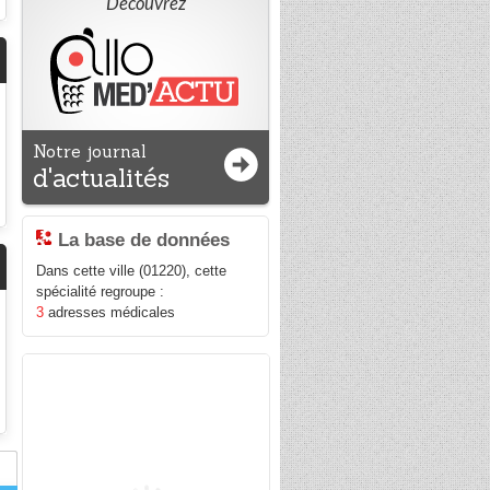
Découvrez
Notre journal
d'actualités
La base de données
Dans cette ville (01220), cette
spécialité regroupe :
3
adresses médicales