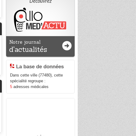
Découvrez
Notre journal
d'actualités
La base de données
Dans cette ville (77480), cette
spécialité regroupe :
5
adresses médicales