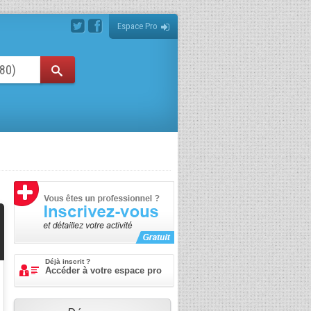
Espace Pro
Déjà inscrit ?
Accéder à votre espace pro