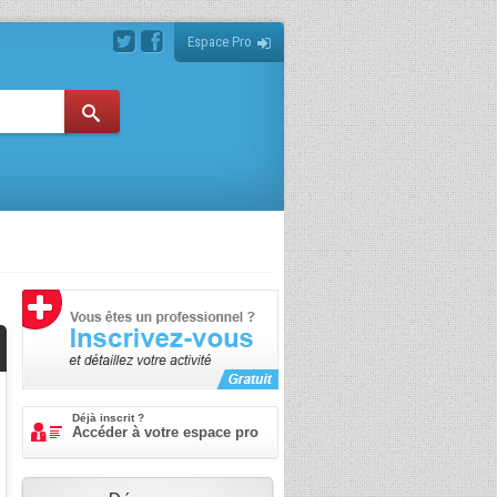
Espace Pro
Déjà inscrit ?
Accéder à votre espace pro