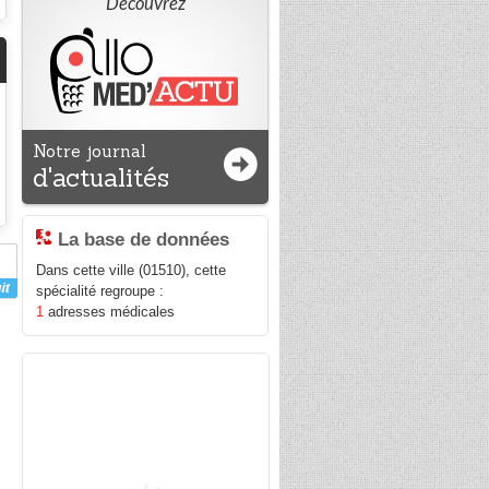
Découvrez
Notre journal
d'actualités
La base de données
Dans cette ville (01510), cette
spécialité regroupe :
1
adresses médicales