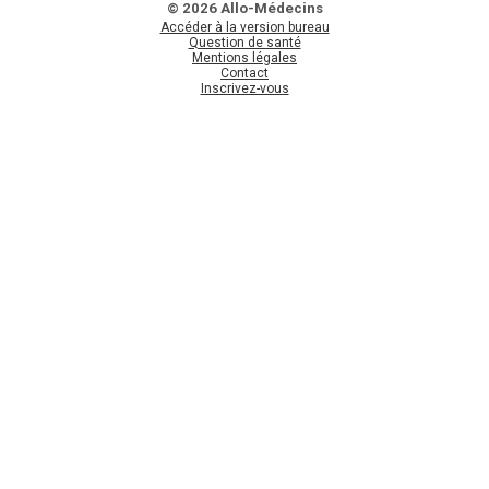
© 2026 Allo-Médecins
Accéder à la version bureau
Question de santé
Mentions légales
Contact
Inscrivez-vous