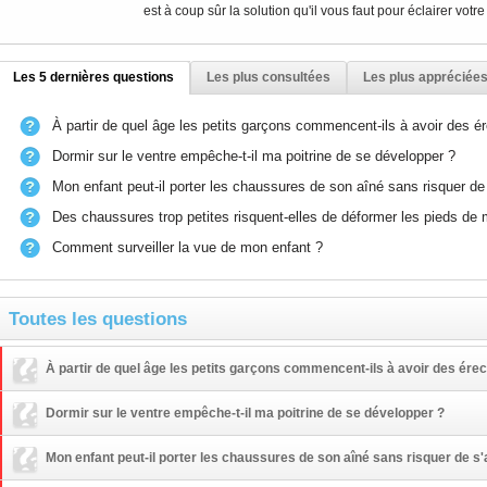
est à coup sûr la solution qu'il vous faut pour éclairer votre
Les 5 dernières questions
Les plus consultées
Les plus appréciée
À partir de quel âge les petits garçons commencent-ils à avoir des ér
Dormir sur le ventre empêche-t-il ma poitrine de se développer ?
Mon enfant peut-il porter les chaussures de son aîné sans risquer de
Des chaussures trop petites risquent-elles de déformer les pieds de
Comment surveiller la vue de mon enfant ?
Toutes les questions
À partir de quel âge les petits garçons commencent-ils à avoir des érec
Dormir sur le ventre empêche-t-il ma poitrine de se développer ?
Mon enfant peut-il porter les chaussures de son aîné sans risquer de s'