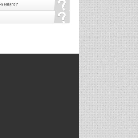
n enfant ?