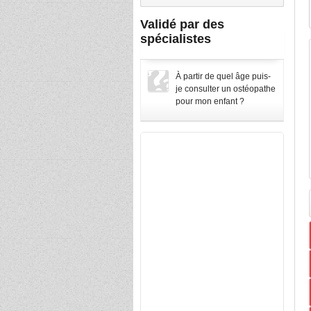
Validé par des
spécialistes
À partir de quel âge puis-
je consulter un ostéopathe
pour mon enfant ?