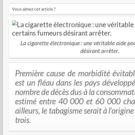
Vous aimez cet article ?
La cigarette électronique : une véritable aide po
désirant arrêter.
Première cause de morbidité évitabl
est un fléau dans les pays développé
nombre de décès dus à la consommati
estimé entre 40 000 et 60 000 cha
ailleurs, le tabagisme serait à l’origin
trois.