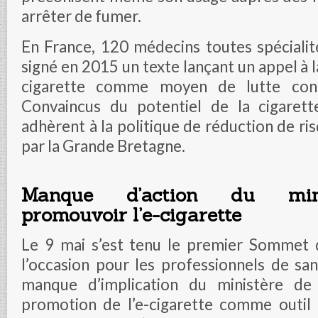
arrêter de fumer.
En France, 120 médecins toutes spéciali
signé en 2015 un texte lançant un appel à l
cigarette comme moyen de lutte cont
Convaincus du potentiel de la cigarette
adhèrent à la politique de réduction de r
par la Grande Bretagne.
Manque d’action du min
promouvoir l’e-cigarette
Le 9 mai s’est tenu le premier Sommet d
l’occasion pour les professionnels de sa
manque d’implication du ministère de
promotion de l’e-cigarette comme outil 