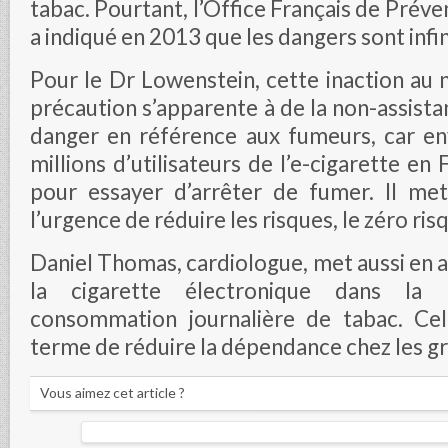
tabac. Pourtant, l’Office Français de Prév
a indiqué en 2013 que les dangers sont inf
Pour le Dr Lowenstein, cette inaction au
précaution s’apparente à de la non-assist
danger en référence aux fumeurs, car e
millions d’utilisateurs de l’e-cigarette en
pour essayer d’arrêter de fumer. Il me
l’urgence de réduire les risques, le zéro ris
Daniel Thomas, cardiologue, met aussi en a
la cigarette électronique dans la 
consommation journalière de tabac. Ce
terme de réduire la dépendance chez les g
Vous aimez cet article ?