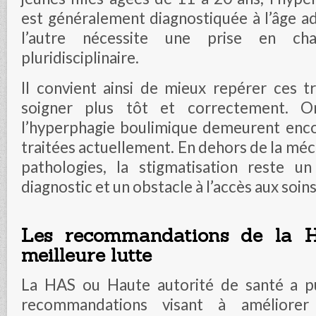
est généralement diagnostiquée à l’âge a
l’autre nécessite une prise en ch
pluridisciplinaire.
Il convient ainsi de mieux repérer ces t
soigner plus tôt et correctement. Or
l’hyperphagie boulimique demeurent enc
traitées actuellement. En dehors de la mé
pathologies, la stigmatisation reste u
diagnostic et un obstacle à l’accès aux soins
Les recommandations de la 
meilleure lutte
La HAS ou Haute autorité de santé a pu
recommandations visant à améliorer