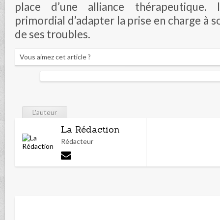
place d’une alliance thérapeutique. 
primordial d’adapter la prise en charge à so
de ses troubles.
Vous aimez cet article ?
L'auteur
La Rédaction
Rédacteur