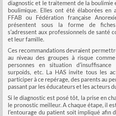
diagnostic et le traitement de la boulimie 
boulimique. Elles ont été élaborées en a
FFAB ou Fédération française Anorexi
présentent sous la forme de fiches 
s’adressent aux professionnels de santé 
et leur famille.
Ces recommandations devraient permettre
au niveau des groupes à risque comme l
personnes en situation d’insuffisanc
surpoids, etc. La HAS invite tous les a
participer à ce repérage, des parents au pe
passant par les éducateurs et les acteurs d
Si le diagnostic est posé tôt, la prise en c
le pronostic meilleur. A chaque étape, il e
l’entourage du patient soit impliqué afin d