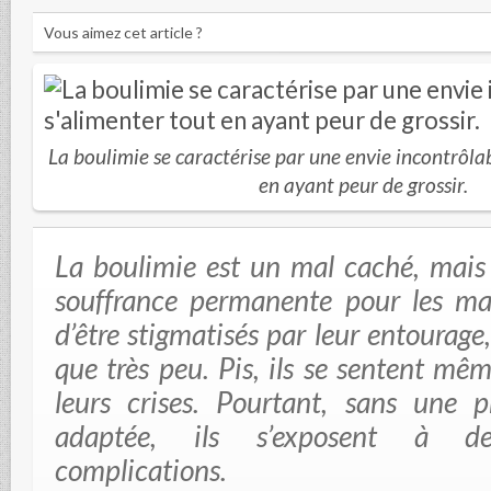
Vous aimez cet article ?
La boulimie se caractérise par une envie incontrôlab
en ayant peur de grossir.
La boulimie est un mal caché, mais
souffrance permanente pour les ma
d’être stigmatisés par leur entourage,
que très peu. Pis, ils se sentent mê
leurs crises. Pourtant, sans une 
adaptée, ils s’exposent à d
complications.