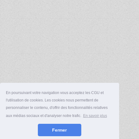
En poursuivant votre navigation vous acceptez les CGU et
l'utilisation de cookies. Les cookies nous permettent de
personnaliser le contenu, d'offrir des fonctionnalités relatives
aux médias sociaux et d'analyser notre trafic.
En savoir plus
Fermer