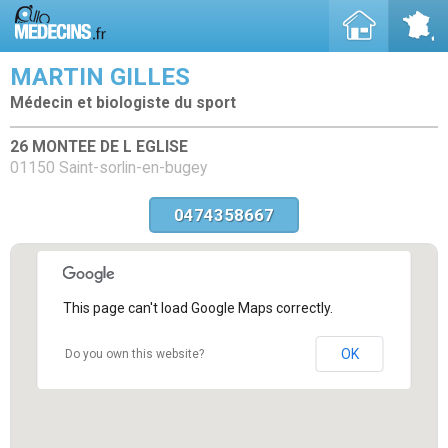
MARTIN GILLES
Médecin et biologiste du sport
26 MONTEE DE L EGLISE
01150 Saint-sorlin-en-bugey
0474358667
This page can't load Google Maps correctly.
OK
Do you own this website?