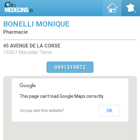
BONELLI MONIQUE
Pharmacie
45 AVENUE DE LA CORSE
13007 Marseille 7ème
0491319872
This page can't load Google Maps correctly.
OK
Do you own this website?