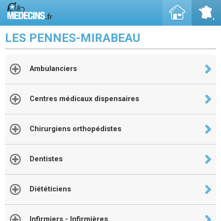
LES PENNES-MIRABEAU
Ambulanciers
Centres médicaux dispensaires
Chirurgiens orthopédistes
Dentistes
Diététiciens
Infirmiers - Infirmières