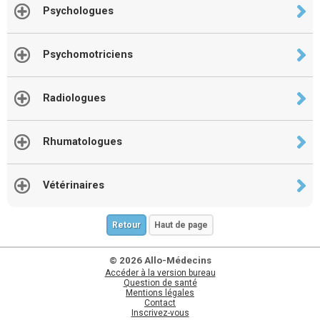
Psychologues
Psychomotriciens
Radiologues
Rhumatologues
Vétérinaires
Retour
Haut de page
© 2026 Allo-Médecins
Accéder à la version bureau
Question de santé
Mentions légales
Contact
Inscrivez-vous