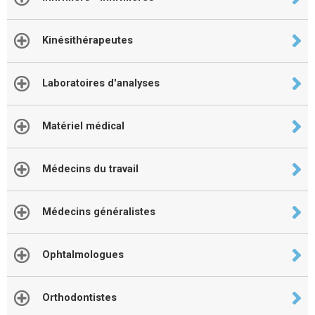
Kinésithérapeutes
Laboratoires d'analyses
Matériel médical
Médecins du travail
Médecins généralistes
Ophtalmologues
Orthodontistes