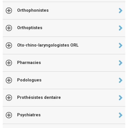
Orthophonistes
Orthoptistes
Oto-rhino-laryngologistes ORL
Pharmacies
Podologues
Prothésistes dentaire
Psychiatres