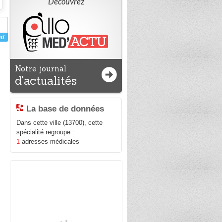
Découvrez
Notre journal
d'actualités
La base de données
Dans cette ville (13700), cette
spécialité regroupe :
1
adresses médicales