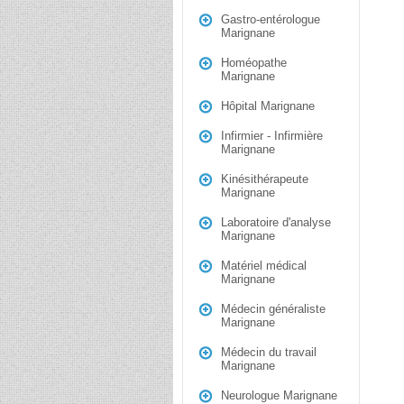
Gastro-entérologue
Marignane
Homéopathe
Marignane
Hôpital Marignane
Infirmier - Infirmière
Marignane
Kinésithérapeute
Marignane
Laboratoire d'analyse
Marignane
Matériel médical
Marignane
Médecin généraliste
Marignane
Médecin du travail
Marignane
Neurologue Marignane