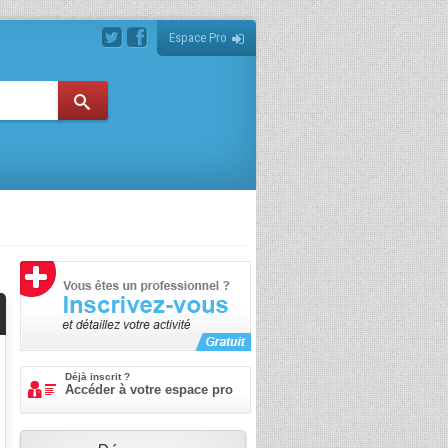
Espace Pro
Déjà inscrit ?
Accéder à votre espace pro