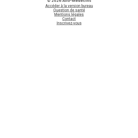
© 2026 Allo-Médecins
Accéder à la version bureau
Question de santé
Mentions légales
Contact
Inscrivez-vous