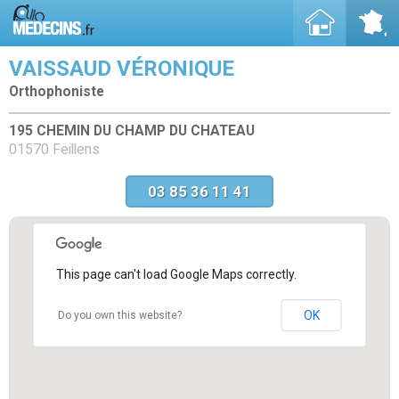
VAISSAUD VÉRONIQUE
Orthophoniste
195 CHEMIN DU CHAMP DU CHATEAU
01570 Feillens
03 85 36 11 41
This page can't load Google Maps correctly.
OK
Do you own this website?