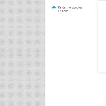
Kinésithérapeutes
Feillens