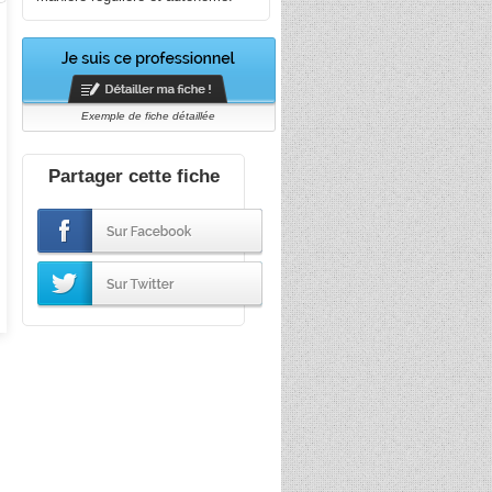
Exemple de fiche détaillée
Partager cette fiche